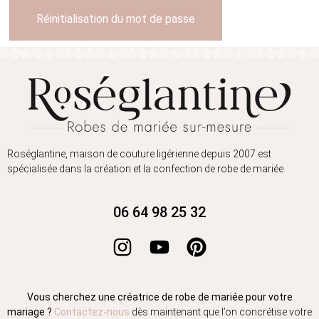
Réinitialisation du mot de passe
Roséglantine, maison de couture ligérienne depuis 2007 est
spécialisée dans la création et la confection de robe de mariée.
06 64 98 25 32
Vous cherchez une créatrice de robe de mariée pour votre
mariage ?
Contactez-nous
dès maintenant que l’on concrétise votre