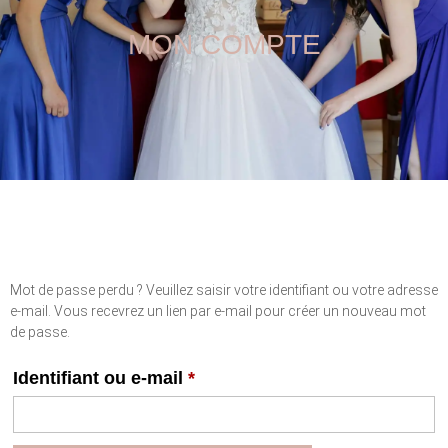
MON COMPTE
Mot de passe perdu ? Veuillez saisir votre identifiant ou votre adresse
e-mail. Vous recevrez un lien par e-mail pour créer un nouveau mot
de passe.
Identifiant ou e-mail
*