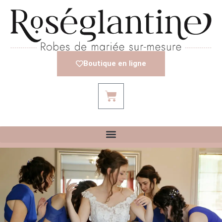
Boutique en ligne