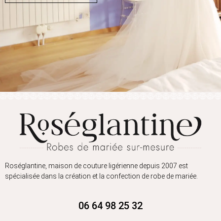
Roséglantine, maison de couture ligérienne depuis 2007 est
spécialisée dans la création et la confection de robe de mariée.
06 64 98 25 32