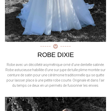
ROBE DIXIE
Robe avec un décolleté asymétrique orné d’une dentelle satinée.
Robe astucieuse habillée d’une sur-jupe de tulle plime montée sur
ceinture de satin pour une cérémonie traditionnelle qui se quitte
pour laisser place à une petite robe courte. Originale et dans l’air
du temps ce deux en un permets de fusionner les envies.