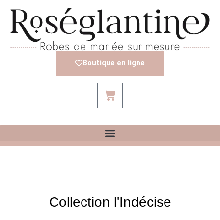
Boutique en ligne
Collection l'Indécise