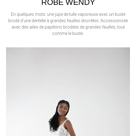
ROBE WENDY
En quelques mots: une jupe de tulle vaporeuse avec un buste
brodé d’une dentelle à grandes feuilles discrètes. Accessoirisée
avec des ailes de papillons brodées de grandes feuilles, tout
comme le buste.