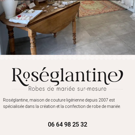
Roséglantine, maison de couture ligérienne depuis 2007 est
spécialisée dans la création et la confection de robe de mariée.
06 64 98 25 32