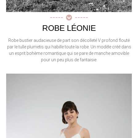
ROBE LÉONIE
Robe bustier audacieuse de part son décolleté V profond flouté
par le tulle plumetis qui habille toute la robe. Un modèle créé dans
un esprit bohème romantique qui se pare de manche amovible
pour un peu plus de fantaisie.