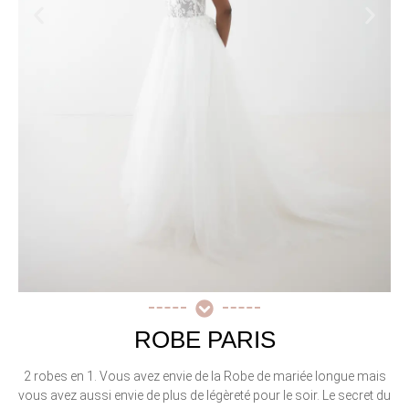
ROBE PARIS
2 robes en 1. Vous avez envie de la Robe de mariée longue mais
vous avez aussi envie de plus de légèreté pour le soir. Le secret du