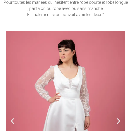
Pour toutes les mariées qui hésitent entre robe courte et robe longue
; pantalon où robe avec ou sans manche.
Et finalement si on pouvait avoir les deux ?