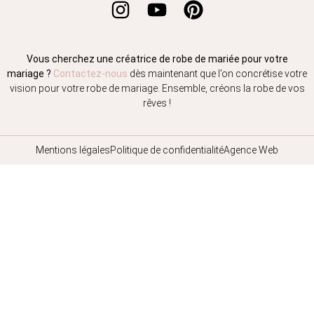
Vous cherchez une créatrice de robe de mariée pour votre
mariage ?
Contactez-nous
dès maintenant que l’on concrétise votre
vision pour votre robe de mariage. Ensemble, créons la robe de vos
rêves !
Mentions légales
Politique de confidentialité
Agence Web