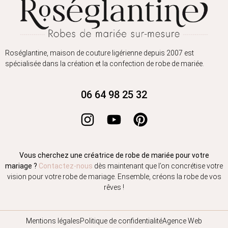
Roséglantine, maison de couture ligérienne depuis 2007 est
spécialisée dans la création et la confection de robe de mariée.
06 64 98 25 32
Vous cherchez une créatrice de robe de mariée pour votre
mariage ?
Contactez-nous
dès maintenant que l’on concrétise votre
vision pour votre robe de mariage. Ensemble, créons la robe de vos
rêves !
Mentions légales
Politique de confidentialité
Agence Web