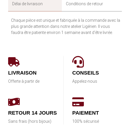
Délai de livraison
Conditions de retour
Chaque pièce est unique et fabriquée à la commande avec la
plus grande attention dans notre atelier Ligérien. Il vous
faudra être patiente environ 1 semaine avant d'être livrée.
LIVRAISON
CONSEILS
Offerte à partir de
Appelez-nous
RETOUR 14 JOURS
PAIEMENT
Sans frais (hors bijoux)
100% sécurisé