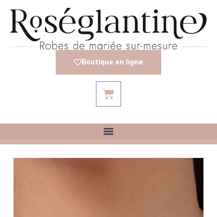
Boutique en ligne