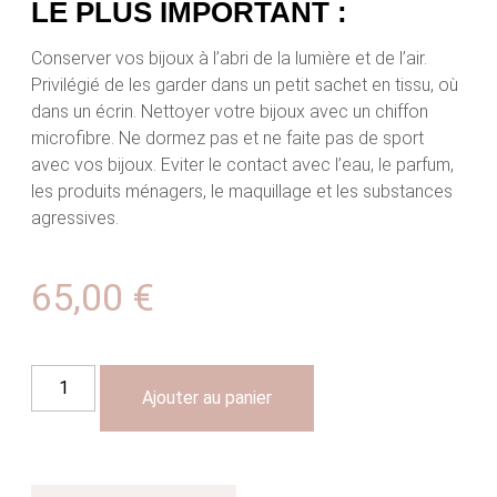
LE PLUS IMPORTANT :
Conserver vos bijoux à l’abri de la lumière et de l’air.
Privilégié de les garder dans un petit sachet en tissu, où
dans un écrin. Nettoyer votre bijoux avec un chiffon
microfibre. Ne dormez pas et ne faite pas de sport
avec vos bijoux. Eviter le contact avec l’eau, le parfum,
les produits ménagers, le maquillage et les substances
agressives.
65,00
€
Ajouter au panier