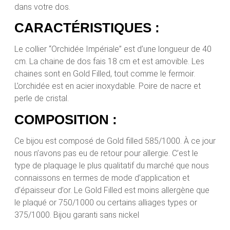
dans votre dos.
CARACTÉRISTIQUES :
Le collier “Orchidée Impériale” est d’une longueur de 40
cm. La chaine de dos fais 18 cm et est amovible. Les
chaines sont en Gold Filled, tout comme le fermoir.
L’orchidée est en acier inoxydable. Poire de nacre et
perle de cristal.
COMPOSITION :
Ce bijou est composé de Gold filled 585/1000. À ce jour
nous n’avons pas eu de retour pour allergie. C’est le
type de plaquage le plus qualitatif du marché que nous
connaissons en termes de mode d’application et
d’épaisseur d’or. Le Gold Filled est moins allergène que
le plaqué or 750/1000 ou certains alliages types or
375/1000. Bijou garanti sans nickel