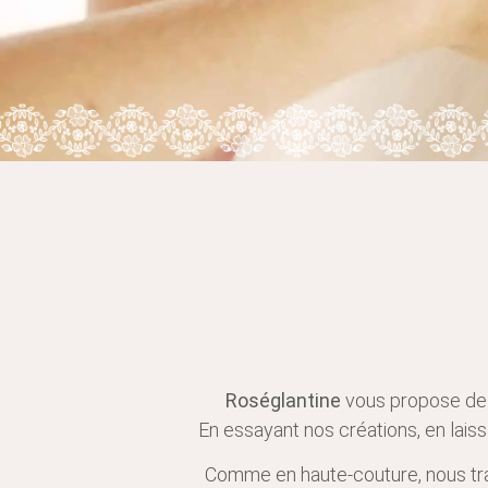
Roséglantine
vous propose de 
En essayant nos créations, en laiss
Comme en haute-couture, nous trava