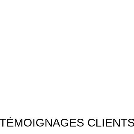
TÉMOIGNAGES CLIENT