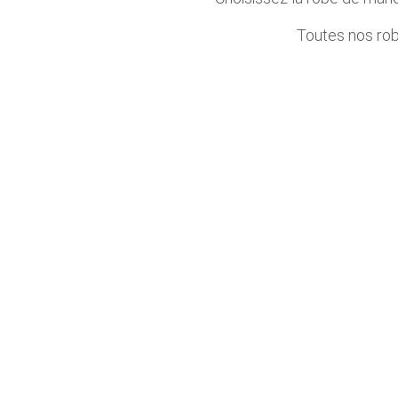
Toutes nos robe