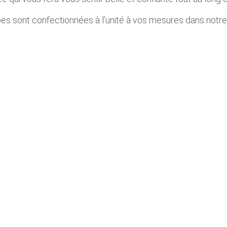
s sont confectionnées à l’unité à vos mesures dans notre at