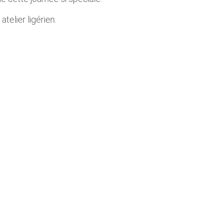
elier ligérien.