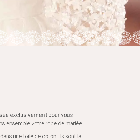
alisée exclusivement pour vous
.
éons ensemble votre robe de mariée.
ans une toile de coton. Ils sont la